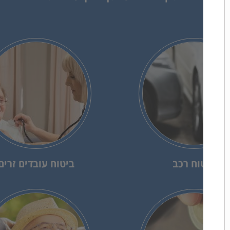
ביטוח רכב
ביטוח עובדים זרים