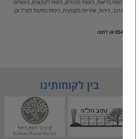
 רפואי, ביטוח בריאות, ביטוחי מנהלים, ביטוח לקיבוצים, ביטוחים
, ביטוח רכב, דירות, אחריות מקצועית, ביטוח נסיעות לחו"ל וכן
בין לקוחותינו