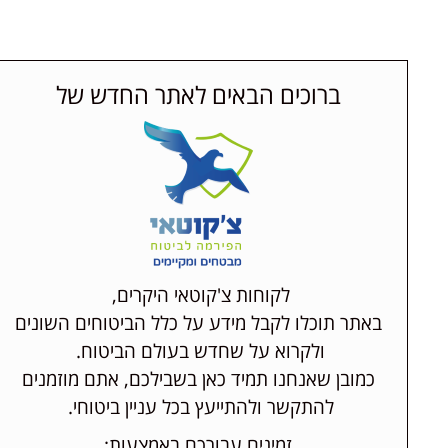
כניסה למידע אישי
ראשי
אודות
ביטוח
ברוכים הבאים לאתר החדש של
ראשי
אודות
ביטו
לקוחות צ'קוטאי היקרים,
באתר תוכלו לקבל מידע על כלל הביטוחים השונים
ולקרוא על שחדש בעולם הביטוח.
כמובן שאנחנו תמיד כאן בשבילכם, אתם מוזמנים
להתקשר ולהתייעץ בכל עניין ביטוחי.
זמינים עבורכם באמצעות: