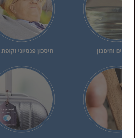
פיננסים וחיסכון
חיסכון פנסיוני
וקופת 