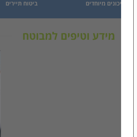
ם וסיכונים מיוחדים
ביטוח תיירים
מידע וטיפים למבוטח