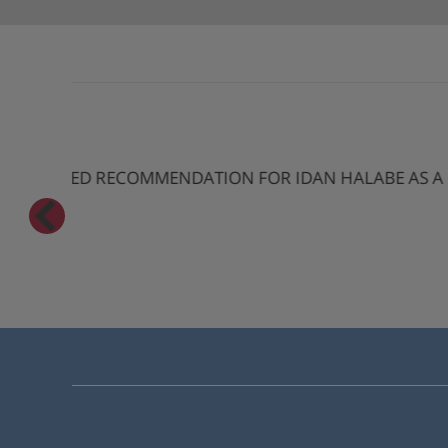
UNSOLICITED RECOMMENDATION FOR IDAN H