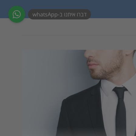
דברו איתנו ב-whatsApp