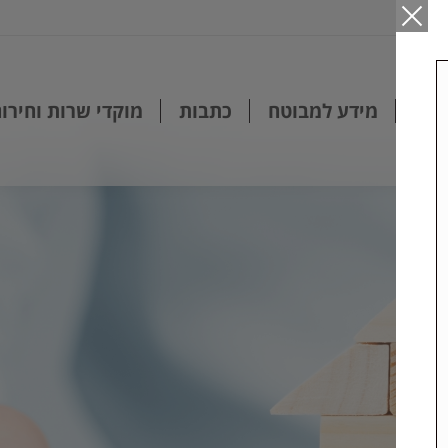
ים
מידע למבוטח
כתבות
מוקדי שרות וחירום
חים
מידע למבוטח
כתבות
מוקדי שרות וחירו