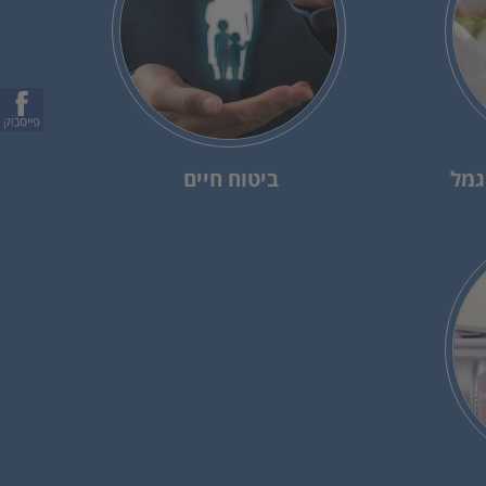
גמל
ביטוח חיים