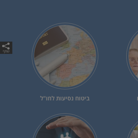
ביטוח נסיעות לחו"ל